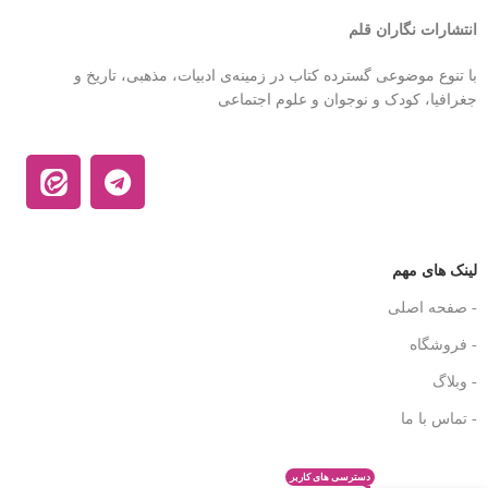
انتشارات نگاران قلم
با تنوع موضوعی گسترده کتاب در زمینه‌ی ادبیات، مذهبی، تاریخ و
جغرافیا، کودک و نوجوان و علوم اجتماعی
لینک های مهم
- صفحه اصلی
- فروشگاه
- وبلاگ
- تماس با ما
دسترسی های کاربر