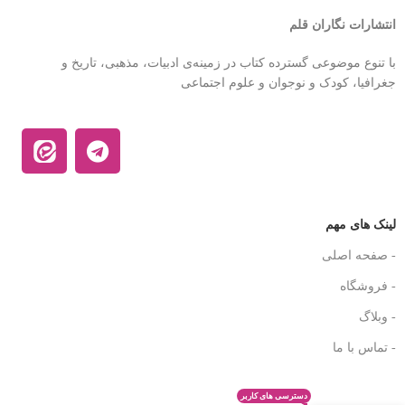
انتشارات نگاران قلم
با تنوع موضوعی گسترده کتاب در زمینه‌ی ادبیات، مذهبی، تاریخ و
جغرافیا، کودک و نوجوان و علوم اجتماعی
لینک های مهم
- صفحه اصلی
- فروشگاه
- وبلاگ
- تماس با ما
دسترسی های کاربر