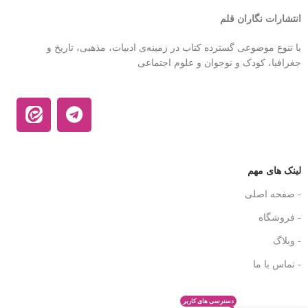
انتشارات نگاران قلم
با تنوع موضوعی گسترده کتاب در زمینه‌ی ادبیات، مذهبی، تاریخ و
جغرافیا، کودک و نوجوان و علوم اجتماعی
لینک های مهم
- صفحه اصلی
- فروشگاه
- وبلاگ
- تماس با ما
دسترسی های کاربر