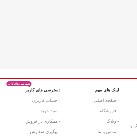
دسترسی های کاربر
لینک های مهم
دسترسی های کاربر
- صفحه اصلی
- حساب کاربری
- فروشگاه
- سبد خرید
- وبلاگ
- همکاری در فروش
ک و
- تماس با ما
- پیگیری سفارش