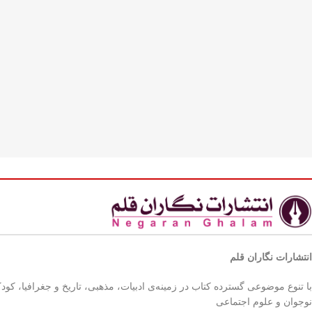
انتشارات نگاران قلم
با تنوع موضوعی گسترده کتاب در زمینه‌ی ادبیات، مذهبی، تاریخ و جغرافیا، کود
نوجوان و علوم اجتماعی