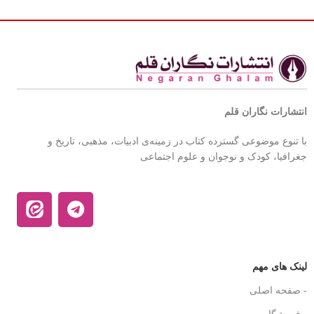
انتشارات نگاران قلم
با تنوع موضوعی گسترده کتاب در زمینه‌ی ادبیات، مذهبی، تاریخ و
جغرافیا، کودک و نوجوان و علوم اجتماعی
لینک های مهم
- صفحه اصلی