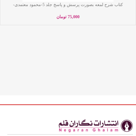
کتاب شرح لمعه بصورت پرسش و پاسخ جلد 5-محمود معتمدی-
محمدعلی شریعتی-نشر نگاران قلم
75,000
تومان