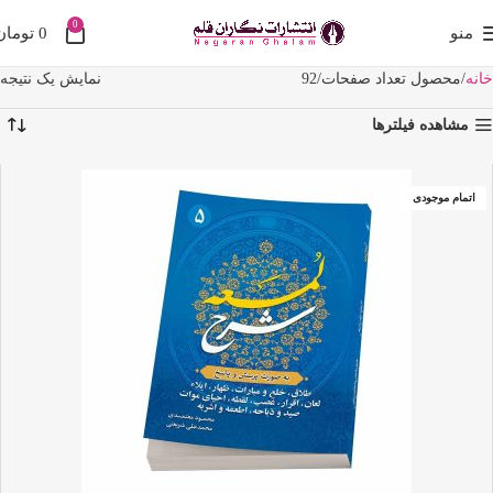
0
منو
0
تومان
خانه
محصول تعداد صفحات
92
نمایش یک نتیجه
مشاهده فیلترها
اتمام موجودی