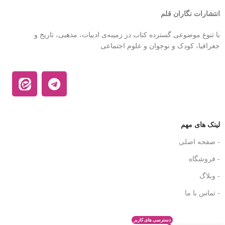
انتشارات نگاران قلم
با تنوع موضوعی گسترده کتاب در زمینه‌ی ادبیات، مذهبی، تاریخ و
جغرافیا، کودک و نوجوان و علوم اجتماعی
لینک های مهم
- صفحه اصلی
- فروشگاه
- وبلاگ
- تماس با ما
دسترسی های کاربر