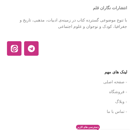
انتشارات نگاران قلم
با تنوع موضوعی گسترده کتاب در زمینه‌ی ادبیات، مذهبی، تاریخ و
جغرافیا، کودک و نوجوان و علوم اجتماعی
لینک های مهم
- صفحه اصلی
- فروشگاه
- وبلاگ
- تماس با ما
دسترسی های کاربر