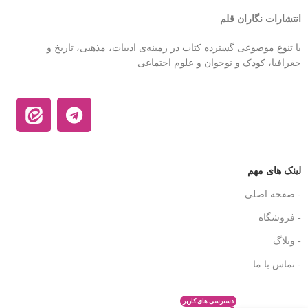
انتشارات نگاران قلم
با تنوع موضوعی گسترده کتاب در زمینه‌ی ادبیات، مذهبی، تاریخ و
جغرافیا، کودک و نوجوان و علوم اجتماعی
لینک های مهم
- صفحه اصلی
- فروشگاه
- وبلاگ
- تماس با ما
دسترسی های کاربر