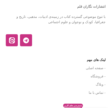
انتشارات نگاران قلم
با تنوع موضوعی گسترده کتاب در زمینه‌ی ادبیات، مذهبی، تاریخ و
جغرافیا، کودک و نوجوان و علوم اجتماعی
لینک های مهم
- صفحه اصلی
- فروشگاه
- وبلاگ
- تماس با ما
دسترسی های کاربر