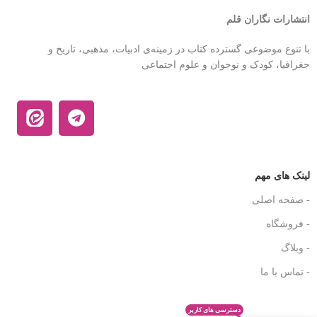
انتشارات نگاران قلم
با تنوع موضوعی گسترده کتاب در زمینه‌ی ادبیات، مذهبی، تاریخ و
جغرافیا، کودک و نوجوان و علوم اجتماعی
لینک های مهم
- صفحه اصلی
- فروشگاه
- وبلاگ
- تماس با ما
دسترسی های کاربر