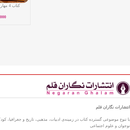
کتاب 4
روابط موثر – 
تاج الدی
,000
انتشارات نگاران قلم
با تنوع موضوعی گسترده کتاب در زمینه‌ی ادبیات، مذهبی، تاریخ و جغرافیا، کود
نوجوان و علوم اجتماعی