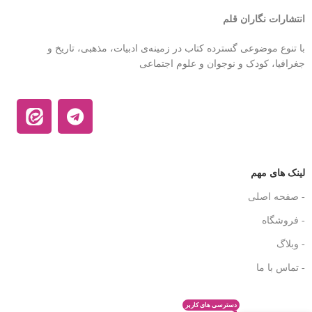
انتشارات نگاران قلم
با تنوع موضوعی گسترده کتاب در زمینه‌ی ادبیات، مذهبی، تاریخ و
جغرافیا، کودک و نوجوان و علوم اجتماعی
لینک های مهم
- صفحه اصلی
- فروشگاه
- وبلاگ
- تماس با ما
دسترسی های کاربر