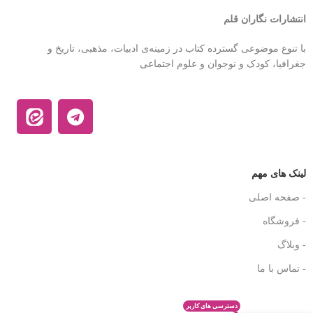
انتشارات نگاران قلم
با تنوع موضوعی گسترده کتاب در زمینه‌ی ادبیات، مذهبی، تاریخ و
جغرافیا، کودک و نوجوان و علوم اجتماعی
لینک های مهم
- صفحه اصلی
- فروشگاه
- وبلاگ
- تماس با ما
دسترسی های کاربر