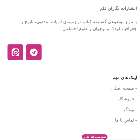
انتشارات نگاران قلم
با تنوع موضوعی گسترده کتاب در زمینه‌ی ادبیات، مذهبی، تاریخ و
جغرافیا، کودک و نوجوان و علوم اجتماعی
لینک های مهم
- صفحه اصلی
- فروشگاه
- وبلاگ
- تماس با ما
دسترسی های کاربر