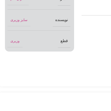
نویسنده
سایز وزیری
قطع
وزیری