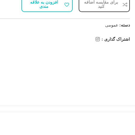
برای مقایسه اضافه
افزودن به علاقه
کنید
مندی
دسته:
عمومی
اشتراک گذاری :