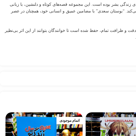
ی زندگی بشر بوده است. این مجموعه قصه‌های کوتاه و دلنشین، با زبانی
ی‌کند. “بوستان سعدی” با مضامین عمیق و انسانی خود، همچنان در عصر
قت و ظرافت تمام، حفظ شده است تا خوانندگان بتوانند از این اثر بی‌نظیر
اتمام موجودی