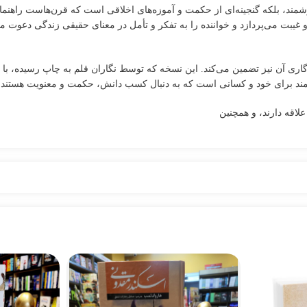
شمند، بلکه گنجینه‌ای از حکمت و آموزه‌های اخلاقی است که قرن‌هاست راهنما
غیبت می‌پردازد و خواننده را به تفکر و تأمل در معنای حقیقی زندگی دعوت م
گاری آن نیز تضمین می‌کند. این نسخه که توسط نگاران قلم به چاپ رسیده، با د
زشمند برای خود و کسانی است که به دنبال کسب دانش، حکمت و معنویت هستند.
لاقه دارند، و همچنین