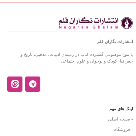
انتشارات نگاران قلم
با تنوع موضوعی گسترده کتاب در زمینه‌ی ادبیات، مذهبی، تاریخ و
جغرافیا، کودک و نوجوان و علوم اجتماعی
لینک های مهم
- صفحه اصلی
- فروشگاه