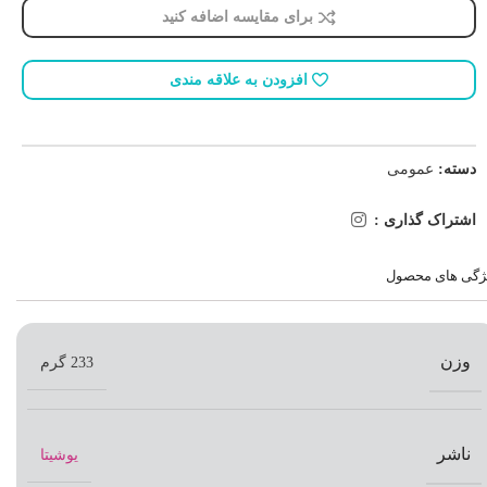
برای مقایسه اضافه کنید
افزودن به علاقه مندی
دسته:
عمومی
اشتراک گذاری :
ژگی های محصول
وزن
233 گرم
ناشر
یوشیتا