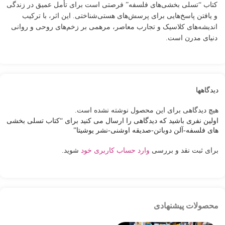
کتاب “تسلی بخشی‌های فلسفه” فرصتی است برای تأمل عمیق در زندگی
و یافتن پاسخ‌هایی برای پرسش‌های هستی‌شناختی. این اثر، با ترکیب
اندیشه‌های کلاسیک و تجارب معاصر، مرهمی بر زخم‌های روحی و روانی
دنیای مدرن است.
دیدگاهها
هیچ دیدگاهی برای این محصول نوشته نشده است.
اولین نفری باشید که دیدگاهی را ارسال می کنید برای “کتاب تسلی بخشی
های فلسفه-آلن دوباتن-صدیقه اوشنی-نشر یوشیتا”
برای ثبت نقد و بررسی
وارد حساب کاربری خود
شوید.
محصولات پیشنهادی