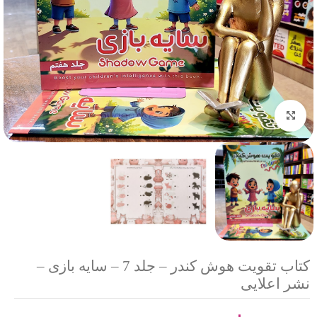
بزرگنمایی تصویر
کتاب تقویت هوش کندر – جلد 7 – سایه بازی –
نشر اعلایی