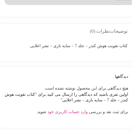
توضیحات
نظرات (0)
کتاب تقویت هوش کندر – جلد 7 – سایه بازی – نشر اعلایی
دیدگاهها
هیچ دیدگاهی برای این محصول نوشته نشده است.
اولین نفری باشید که دیدگاهی را ارسال می کنید برای “کتاب تقویت هوش
کندر – جلد 7 – سایه بازی – نشر اعلایی”
برای ثبت نقد و بررسی
وارد حساب کاربری خود
شوید.