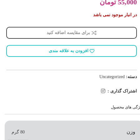
55,000
تومان
در انبار موجود نمی باشد
برای مقایسه اضافه کنید
افزودن به علاقه مندی
دسته:
Uncategorized
اشتراک گذاری :
ژگی های محصول
وزن
80 گرم