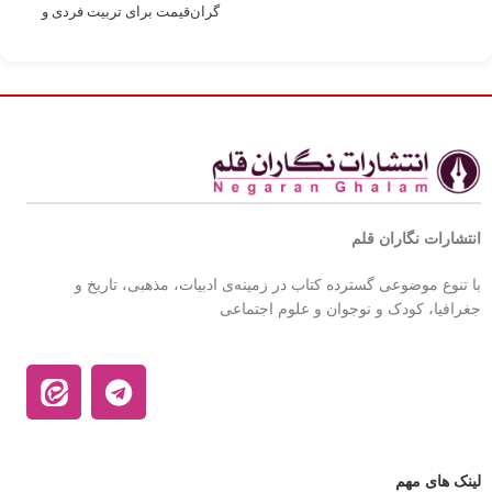
گران‌قیمت برای تربیت فردی و
اجتماعی بر
انتشارات نگاران قلم
با تنوع موضوعی گسترده کتاب در زمینه‌ی ادبیات، مذهبی، تاریخ و
جغرافیا، کودک و نوجوان و علوم اجتماعی
لینک های مهم