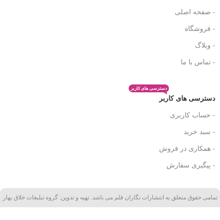
- صفحه اصلی
- فروشگاه
- وبلاگ
- تماس با ما
دسترسی های کاربر
دسترسی های کاربر
- حساب کاربری
- سبد خرید
- همکاری در فروش
- پیگیری سفارش
تمامی حقوق متعلق به انتشارات نگاران قلم می باشد. تهیه و تدوین: گروه تبلیغات خلاق بهار