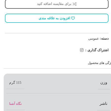
برای مقایسه اضافه کنید
افزودن به علاقه مندی
دسته:
عمومی
اشتراک گذاری :
ژگی های محصول
وزن
115 گرم
ناشر
نگاه آشنا