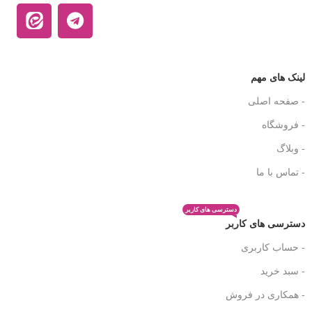
لینک های مهم
- صفحه اصلی
- فروشگاه
- وبلاگ
- تماس با ما
دسترسی های کاربر
دسترسی های کاربر
- حساب کاربری
- سبد خرید
- همکاری در فروش