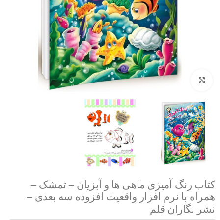
بزرگنمایی تصویر
کتاب رنگ آمیزی ماهی ها و آبزیان – تمشک –
همراه با نرم افزار واقعیت افزوده سه بعدی –
نشر نگاران قلم