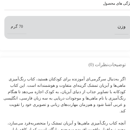
ژگی های محصول
وزن
70 گرم
توضیحات
نظرات (0)
اگر به‌دنبال سرگرمی‌ای آموزنده برای کودکتان هستید، کتاب رنگ‌آمیزی
ماهی‌ها و آبزیان تمشک گزینه‌ای متفاوت و هوشمندانه است. این کتاب
کودکانه با تصاویر جذاب از دنیای آبزیان، به کودک اجازه می‌دهد تا هنگام
رنگ‌آمیزی با نام ماهی‌ها و موجودات دریایی به سه زبان فارسی، انگلیسی
و عربی آشنا شود و هم‌زمان مهارت‌های زبانی و تصویری خود را تقویت
کند.
آنچه کتاب رنگ‌آمیزی ماهی‌ها و آبزیان تمشک را منحصربه‌فرد می‌سازد،
وجود نرم‌افزار واقعیت افزوده سه‌بعدی رایگان است که از کافه بازار