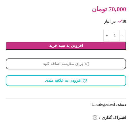
70,000
تومان
10 در انبار
افزودن به سبد خرید
برای مقایسه اضافه کنید
افزودن به علاقه مندی
دسته:
Uncategorized
اشتراک گذاری :