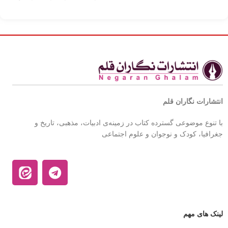
اجتماعی بر
انتشارات نگاران قلم
با تنوع موضوعی گسترده کتاب در زمینه‌ی ادبیات، مذهبی، تاریخ و
جغرافیا، کودک و نوجوان و علوم اجتماعی
لینک های مهم