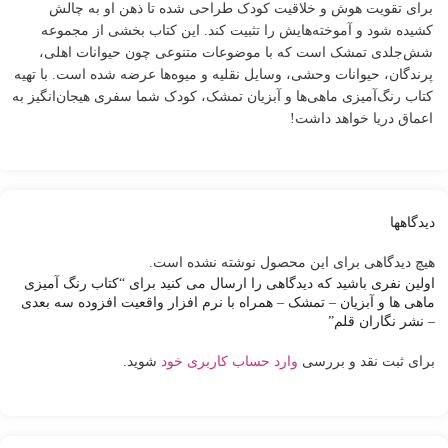
برای تقویت هوش و خلاقیت کودک طراحی شده تا ذهن او به چالش
کشیده شود و آموخته‌هایش را تثبیت کند. این کتاب بخشی از مجموعه
شش‌جلدی تمشک است که با موضوعات متنوعی چون حیوانات اهلی،
پرندگان، حیوانات وحشی، وسایل نقلیه و میوه‌ها عرضه شده است. با تهیه
کتاب رنگ‌آمیزی ماهی‌ها و آبزیان تمشک، کودک شما سفری هیجان‌انگیز به
اعماق دریا خواهد داشت!
دیدگاهها
هیچ دیدگاهی برای این محصول نوشته نشده است.
اولین نفری باشید که دیدگاهی را ارسال می کنید برای “کتاب رنگ آمیزی
ماهی ها و آبزیان – تمشک – همراه با نرم افزار واقعیت افزوده سه بعدی
– نشر نگاران قلم”
برای ثبت نقد و بررسی
وارد حساب کاربری خود
شوید.