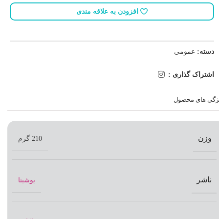
افزودن به علاقه مندی
دسته:
عمومی
اشتراک گذاری :
ژگی های محصول
وزن
210 گرم
ناشر
یوشیتا