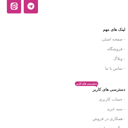
لینک های مهم
- صفحه اصلی
- فروشگاه
- وبلاگ
- تماس با ما
دسترسی های کاربر
دسترسی های کاربر
- حساب کاربری
- سبد خرید
- همکاری در فروش