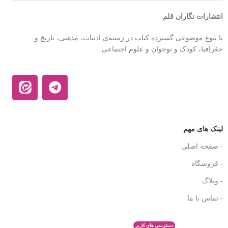
انتشارات نگاران قلم
با تنوع موضوعی گسترده کتاب در زمینه‌ی ادبیات، مذهبی، تاریخ و
جغرافیا، کودک و نوجوان و علوم اجتماعی
لینک های مهم
- صفحه اصلی
- فروشگاه
- وبلاگ
- تماس با ما
دسترسی های کاربر