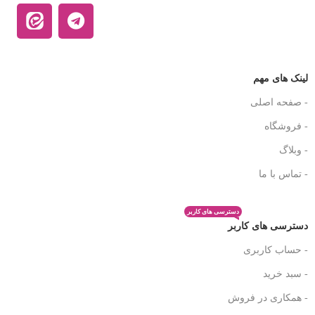
لینک های مهم
- صفحه اصلی
- فروشگاه
- وبلاگ
- تماس با ما
دسترسی های کاربر
دسترسی های کاربر
- حساب کاربری
- سبد خرید
- همکاری در فروش