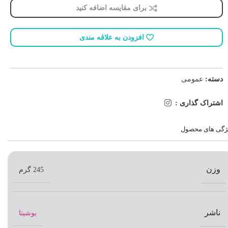
برای مقایسه اضافه کنید
افزودن به علاقه مندی
دسته:
عمومی
اشتراک گذاری :
ژگی های محصول
وزن
245 گرم
ناشر
یوشیتا