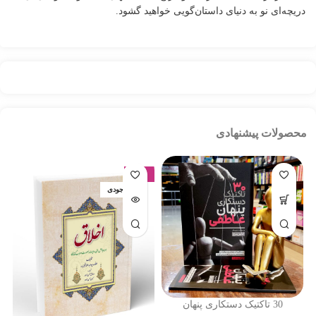
دریچه‌ای نو به دنیای داستان‌گویی خواهید گشود.
محصولات پیشنهادی
-17%
اتمام موجودی
30 تاکتیک دستکاری پنهان