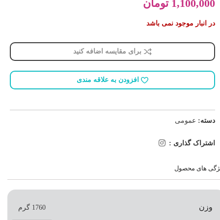
1,100,000
تومان
در انبار موجود نمی باشد
برای مقایسه اضافه کنید
افزودن به علاقه مندی
دسته:
عمومی
اشتراک گذاری :
ژگی های محصول
وزن
1760 گرم