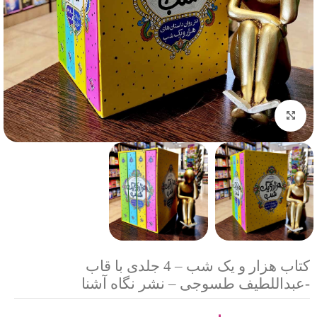
بزرگنمایی تصویر
کتاب هزار و یک شب – 4 جلدی با قاب
-عبداللطیف طسوجی – نشر نگاه آشنا