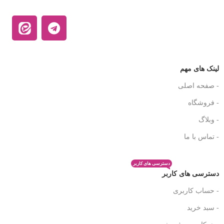
لینک های مهم
- صفحه اصلی
- فروشگاه
- وبلاگ
- تماس با ما
دسترسی های کاربر
دسترسی های کاربر
- حساب کاربری
- سبد خرید