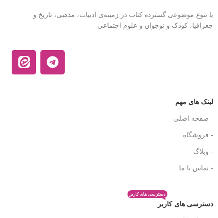
با تنوع موضوعی گسترده کتاب در زمینه‌ی ادبیات، مذهبی، تاریخ و
جغرافیا، کودک و نوجوان و علوم اجتماعی
لینک های مهم
- صفحه اصلی
- فروشگاه
- وبلاگ
- تماس با ما
دسترسی های کاربر
دسترسی های کاربر