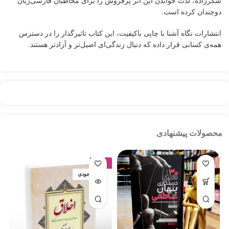
شکرزاده، لذت خواندن این اثر پرفروش را برای مخاطبان فارسی‌زبان
دوچندان کرده است.
انتشارات نگاه آشنا با چاپی باکیفیت، این کتاب تاثیرگذار را در دسترس
همه‌ی کسانی قرار داده که دنبال زندگی‌ای اصیل‌تر و آزادتر هستند.
محصولات پیشنهادی
-17%
اتمام موجودی