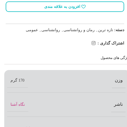
افزودن به علاقه مندی
دسته:
تازه ترین
,
رمان و روانشناسی
,
روانشناسی
,
عمومی
اشتراک گذاری :
ژگی های محصول
وزن
170 گرم
ناشر
نگاه آشنا