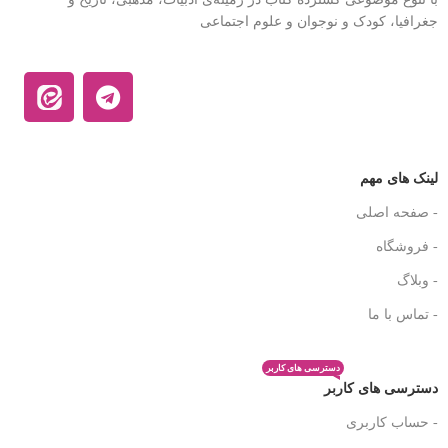
جغرافیا، کودک و نوجوان و علوم اجتماعی
لینک های مهم
- صفحه اصلی
- فروشگاه
- وبلاگ
- تماس با ما
دسترسی های کاربر
دسترسی های کاربر
- حساب کاربری