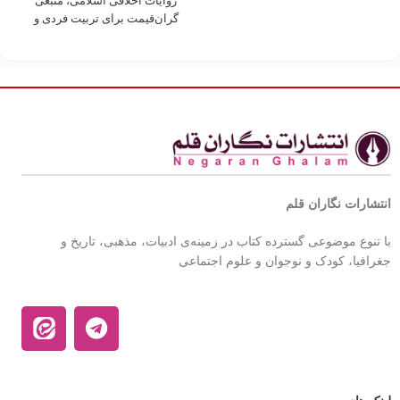
روایات اخلاقی اسلامی، منبعی
گران‌قیمت برای تربیت فردی و
اجتماعی بر
انتشارات نگاران قلم
با تنوع موضوعی گسترده کتاب در زمینه‌ی ادبیات، مذهبی، تاریخ و
جغرافیا، کودک و نوجوان و علوم اجتماعی