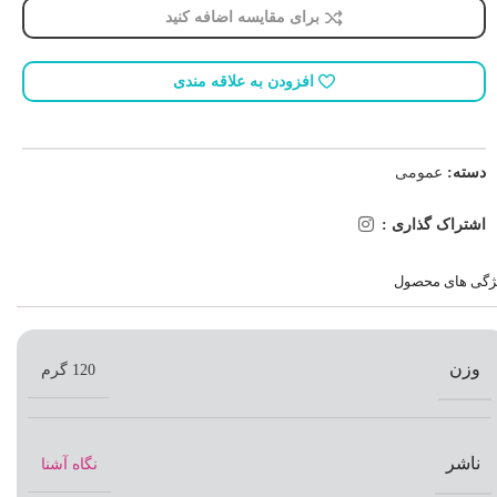
برای مقایسه اضافه کنید
افزودن به علاقه مندی
دسته:
عمومی
اشتراک گذاری :
ژگی های محصول
وزن
120 گرم
ناشر
نگاه آشنا