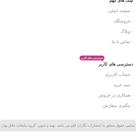
لینک های مهم
- صفحه اصلی
- فروشگاه
- وبلاگ
- تماس با ما
دسترسی های کاربر
دسترسی های کاربر
- حساب کاربری
- سبد خرید
- همکاری در فروش
- پیگیری سفارش
تمامی حقوق متعلق به انتشارات نگاران قلم می باشد. تهیه و تدوین: گروه تبلیغات خلاق بهار
کتاب چگونه