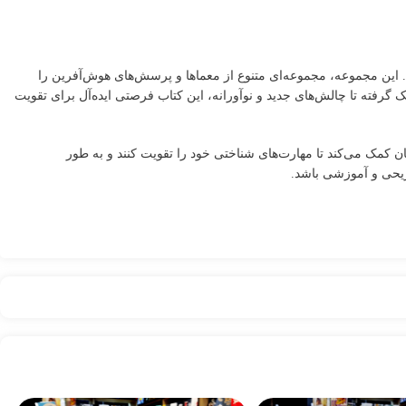
. این مجموعه، مجموعه‌ای متنوع از معماها و پرسش‌های هوش‌آفرین را
گرفته تا چالش‌های جدید و نوآورانه، این کتاب فرصتی ایده‌آل برای تقویت
ان کمک می‌کند تا مهارت‌های شناختی خود را تقویت کنند و به طور
ریحی و آموزشی باشد.