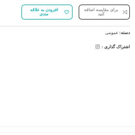
برای مقایسه اضافه
افزودن به علاقه
کنید
مندی
دسته:
عمومی
اشتراک گذاری :