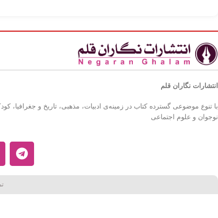
فردی و اجتماعی 
انتشارات نگاران قلم
با تنوع موضوعی گسترده کتاب در زمینه‌ی ادبیات، مذهبی، تاریخ و جغرافیا، کود
نوجوان و علوم اجتماعی
تم