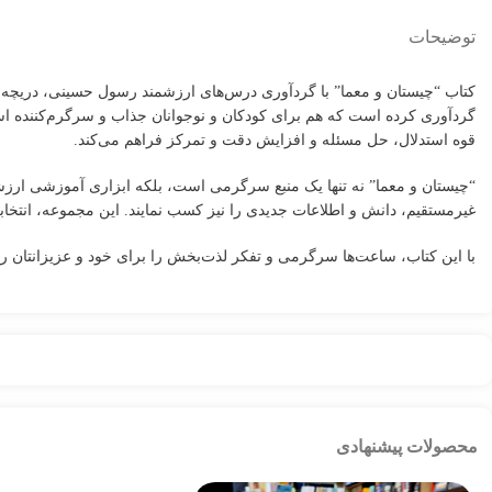
توضیحات
کتاب “چیستان و معما” با گردآوری درس‌های ارزشمند رسول حسینی، دریچه‌ای
گردآوری کرده است که هم برای کودکان و نوجوانان جذاب و سرگرم‌کننده است 
قوه استدلال، حل مسئله و افزایش دقت و تمرکز فراهم می‌کند.
“چیستان و معما” نه تنها یک منبع سرگرمی است، بلکه ابزاری آموزشی ارزشمند 
غیرمستقیم، دانش و اطلاعات جدیدی را نیز کسب نمایند. این مجموعه، انتخا
با این کتاب، ساعت‌ها سرگرمی و تفکر لذت‌بخش را برای خود و عزیزانتان رقم
محصولات پیشنهادی