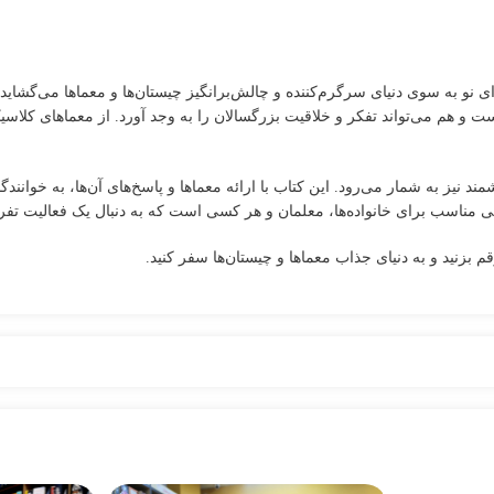
 نو به سوی دنیای سرگرم‌کننده و چالش‌برانگیز چیستان‌ها و معماها می‌گشاید
و هم می‌تواند تفکر و خلاقیت بزرگسالان را به وجد آورد. از معماهای کلاسیک 
نیز به شمار می‌رود. این کتاب با ارائه معماها و پاسخ‌های آن‌ها، به خوانندگ
بی مناسب برای خانواده‌ها، معلمان و هر کسی است که به دنبال یک فعالیت تف
 بزنید و به دنیای جذاب معماها و چیستان‌ها سفر کنید.