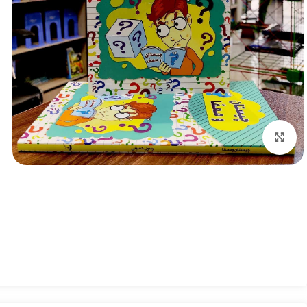
بزرگنمایی تصویر