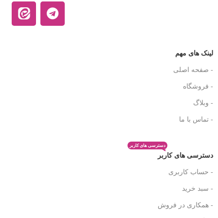
لینک های مهم
- صفحه اصلی
- فروشگاه
- وبلاگ
- تماس با ما
دسترسی های کاربر
دسترسی های کاربر
- حساب کاربری
- سبد خرید
- همکاری در فروش