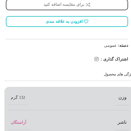
برای مقایسه اضافه کنید
افزودن به علاقه مندی
دسته:
عمومی
اشتراک گذاری :
ژگی های محصول
وزن
132 گرم
ناشر
آراستگان