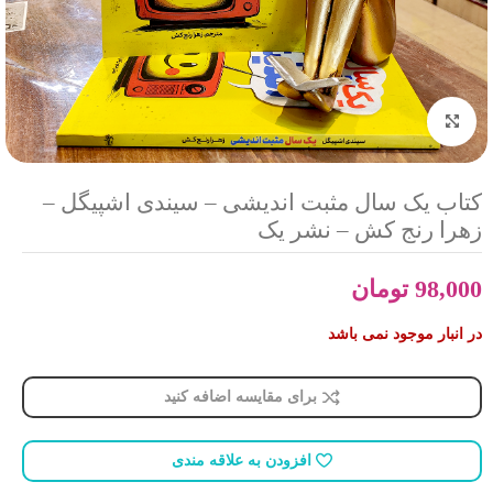
بزرگنمایی تصویر
کتاب یک سال مثبت اندیشی – سیندی اشپیگل –
زهرا رنج کش – نشر یک
98,000
تومان
در انبار موجود نمی باشد
برای مقایسه اضافه کنید
افزودن به علاقه مندی