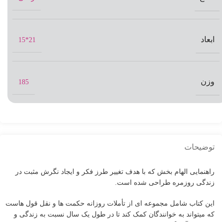
ابعاد
21*15
وزن
185
توضیحات
راهنمایی الهام بخش که با هدف تغییر طرز فکر و ایجاد نگرش مثبت در
زندگی روزمره طراحی شده است.
این کتاب شامل مجموعه ای از تأملات روزانه حکمت ها و نقل قول هاست
که میتواند به خوانندگان کمک کند تا در طول یک سال نسبت به زندگی و