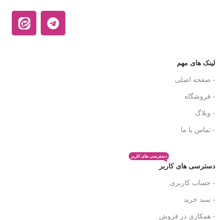
لینک های مهم
- صفحه اصلی
- فروشگاه
- وبلاگ
- تماس با ما
دسترسی های کاربر
دسترسی های کاربر
- حساب کاربری
- سبد خرید
- همکاری در فروش