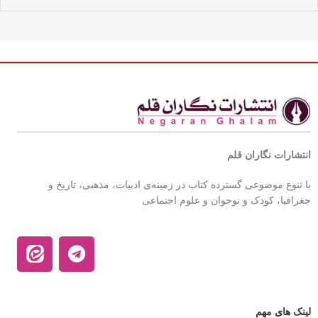
انتشارات نگاران قلم
با تنوع موضوعی گسترده کتاب در زمینه‌ی ادبیات، مذهبی، تاریخ و
جغرافیا، کودک و نوجوان و علوم اجتماعی
لینک های مهم