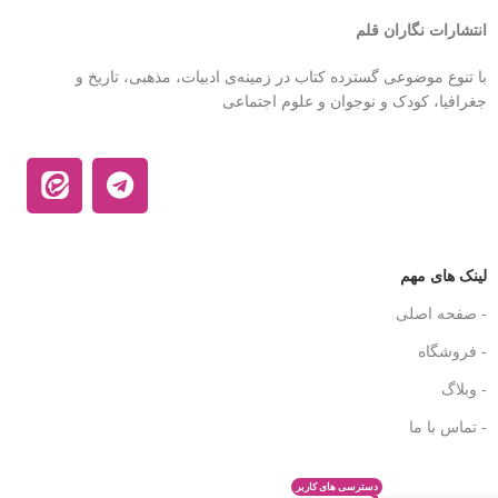
انتشارات نگاران قلم
با تنوع موضوعی گسترده کتاب در زمینه‌ی ادبیات، مذهبی، تاریخ و
جغرافیا، کودک و نوجوان و علوم اجتماعی
لینک های مهم
- صفحه اصلی
- فروشگاه
- وبلاگ
- تماس با ما
دسترسی های کاربر