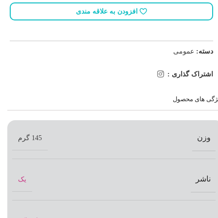
افزودن به علاقه مندی
دسته:
عمومی
اشتراک گذاری :
ژگی های محصول
وزن
145 گرم
ناشر
یک