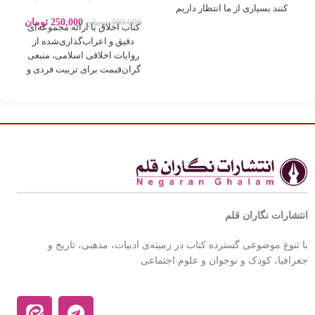
روایات بصورت اعراب گذاری
کنند بسیاری از ما انتظار داریم
250,000
تومان
300,000
تومان
کتاب اخلاق با ارائه مجموعه‌ای
دقیق و اعراب‌گذاری‌شده از
روایات اخلاقی اسلامی، منبعی
گران‌قیمت برای تربیت فردی و
اجتماعی بر
انتشارات نگاران قلم
با تنوع موضوعی گسترده کتاب در زمینه‌ی ادبیات، مذهبی، تاریخ و
جغرافیا، کودک و نوجوان و علوم اجتماعی