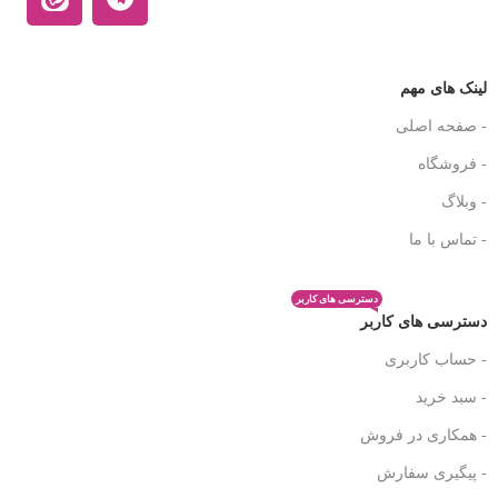
لینک های مهم
- صفحه اصلی
- فروشگاه
- وبلاگ
- تماس با ما
دسترسی های کاربر
دسترسی های کاربر
- حساب کاربری
- سبد خرید
- همکاری در فروش
- پیگیری سفارش