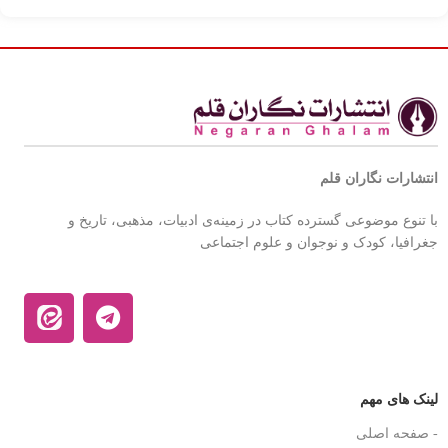
انتشارات نگاران قلم
با تنوع موضوعی گسترده کتاب در زمینه‌ی ادبیات، مذهبی، تاریخ و
جغرافیا، کودک و نوجوان و علوم اجتماعی
لینک های مهم
- صفحه اصلی