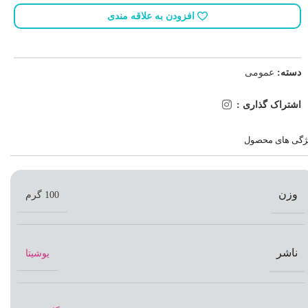
افزودن به علاقه مندی
دسته:
عمومی
اشتراک گذاری :
ژگی های محصول
وزن
100 گرم
ناشر
یوشیتا