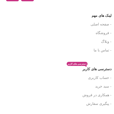
لینک های مهم
- صفحه اصلی
- فروشگاه
- وبلاگ
- تماس با ما
دسترسی های کاربر
دسترسی های کاربر
- حساب کاربری
- سبد خرید
- همکاری در فروش
- پیگیری سفارش