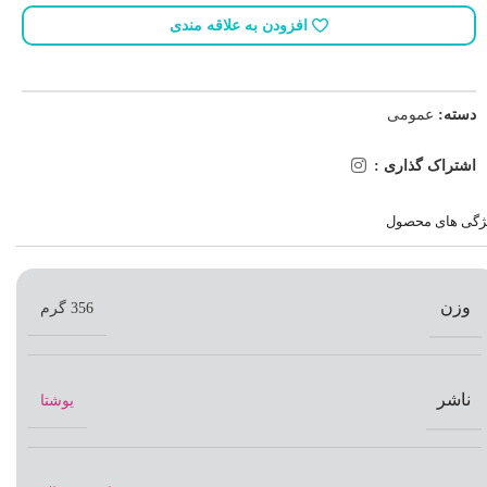
افزودن به علاقه مندی
دسته:
عمومی
اشتراک گذاری :
ژگی های محصول
وزن
356 گرم
ناشر
یوشتا