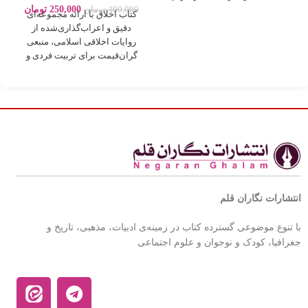
250,000
تومان
300,000
تومان
کتاب اخلاق با ارائه مجموعه‌ای
دقیق و اعراب‌گذاری‌شده از
روایات اخلاقی اسلامی، منبعی
گران‌قیمت برای تربیت فردی و
اجتماعی بر
انتشارات نگاران قلم
با تنوع موضوعی گسترده کتاب در زمینه‌ی ادبیات، مذهبی، تاریخ و
جغرافیا، کودک و نوجوان و علوم اجتماعی