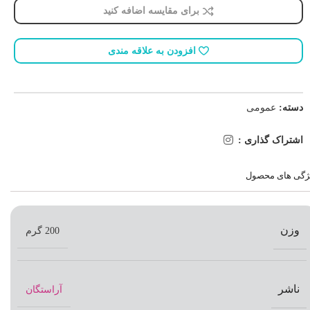
برای مقایسه اضافه کنید
افزودن به علاقه مندی
دسته:
عمومی
اشتراک گذاری :
ژگی های محصول
وزن
200 گرم
ناشر
آراستگان