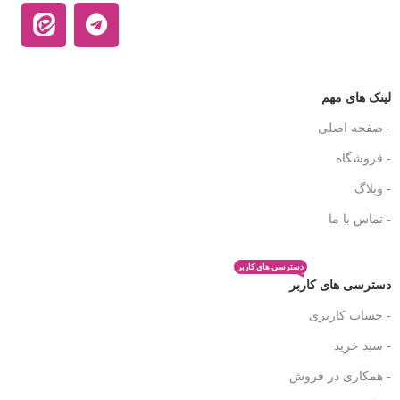
لینک های مهم
- صفحه اصلی
- فروشگاه
- وبلاگ
- تماس با ما
دسترسی های کاربر
دسترسی های کاربر
- حساب کاربری
- سبد خرید
- همکاری در فروش